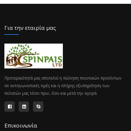
Για την εταιρία μας
Προτεραιότητά μας αποτελεί η πώληση ποιοτικών προϊόντων
σε ανταγωνιστικές τιμές και η πλήρης εξυπηρέτηση των
πελατών μας τόσο πριν, όσο και μετά την αγορά.
Επικοινωνία