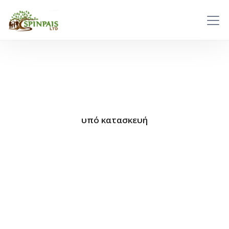
υπό κατασκευή